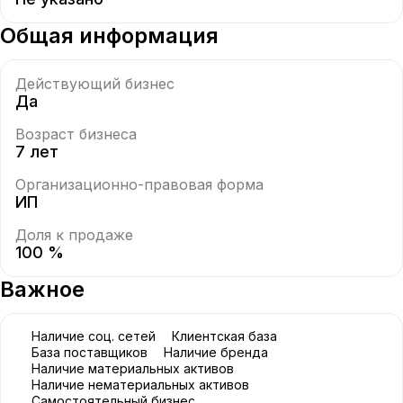
Общая информация
Действующий бизнес
Да
Возраст бизнеса
7 лет
Организационно-правовая форма
ИП
Доля к продаже
100 %
Важное
Наличие соц. сетей
Клиентская база
База поставщиков
Наличие бренда
Наличие материальных активов
Наличие нематериальных активов
Самостоятельный бизнес