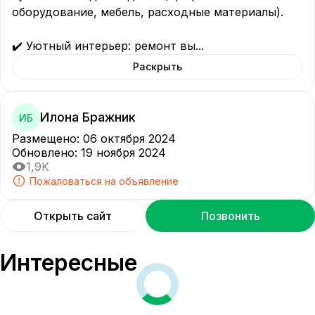
оборудование, мебель, расходные материалы).

✔️ Уютный интерьер: ремонт вы
...
Раскрыть
Илона Бражник
ИБ
Размещено
:
06 октября 2024
Обновлено
:
19 ноября 2024
1,9K
Пожаловаться на объявление
Открыть сайт
Позвонить
Интересные