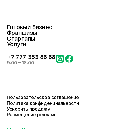
Готовый бизнес
Франшизы
Стартапы
Услуги
+
7 777 353 88 88
9:00 – 18:00
Пользовательское соглашение
Политика конфиденциальности
Ускорить продажу
Размещение рекламы