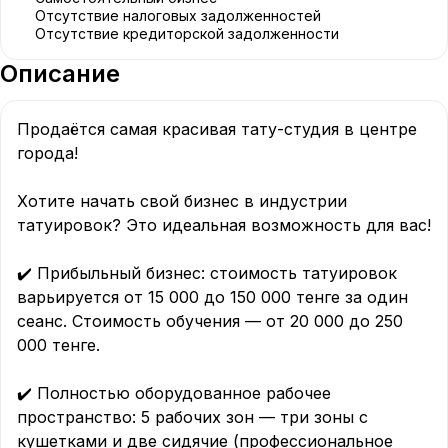
Отсутствие налоговых задолженностей
Отсутствие кредиторской задолженности
Описание
Продаётся самая красивая тату-студия в центре 
города!

Хотите начать свой бизнес в индустрии 
татуировок? Это идеальная возможность для вас!

✔️ Прибыльный бизнес: стоимость татуировок 
варьируется от 15 000 до 150 000 тенге за один 
сеанс. Стоимость обучения — от 20 000 до 250 
000 тенге.

✔️ Полностью оборудованное рабочее 
пространство: 5 рабочих зон — три зоны с 
кушетками и две сидячие (профессиональное 