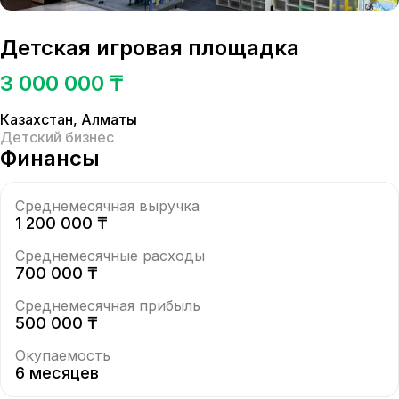
Детская игровая площадка
3 000 000 ₸
Казахстан
,
Алматы
Детский бизнес
Финансы
Среднемесячная выручка
1 200 000 ₸
Среднемесячные расходы
700 000 ₸
Среднемесячная прибыль
500 000 ₸
Окупаемость
6 месяцев