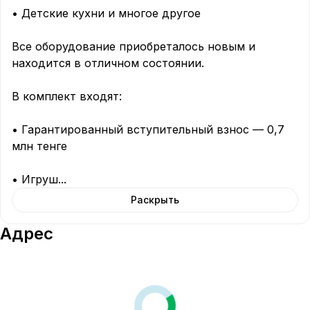
• Детские кухни и многое другое

Все оборудование приобреталось новым и 
находится в отличном состоянии.

В комплект входят:

• Гарантированный вступительный взнос — 0,7 
млн тенге

• Игруш
...
Раскрыть
Адрес