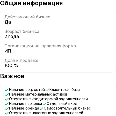
Общая информация
Действующий бизнес
Да
Возраст бизнеса
2 года
Организационно-правовая форма
ИП
Доля к продаже
100 %
Важное
Наличие соц. сетей
Клиентская база
Наличие материальных активов
Отсутствие кредиторской задолженности
Наличие парковки
Отдельный вход
Наличие бренда
Самостоятельный бизнес
Отсутствие налоговых задолженностей