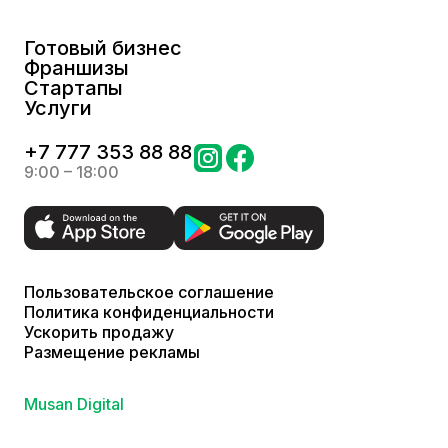
Готовый бизнес
Франшизы
Стартапы
Услуги
+
7 777 353 88 88
9:00 – 18:00
Пользовательское соглашение
Политика конфиденциальности
Ускорить продажу
Размещение рекламы
Musan Digital