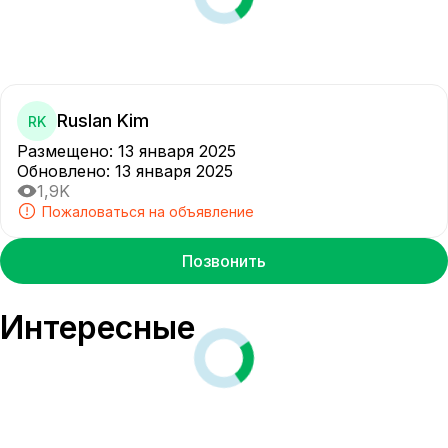
Ruslan Kim
RK
Размещено
:
13 января 2025
Обновлено
:
13 января 2025
1,9K
Пожаловаться на объявление
Позвонить
Интересные