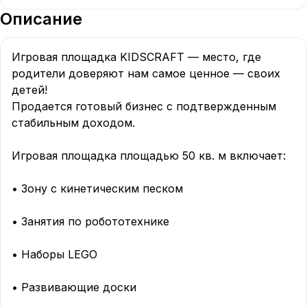
Описание
Игровая площадка KIDSCRAFT — место, где 
родители доверяют нам самое ценное — своих 
детей!

Продается готовый бизнес с подтвержденным 
стабильным доходом.

Игровая площадка площадью 50 кв. м включает:

• Зону с кинетическим песком

• Занятия по робототехнике

• Наборы LEGO

• Развивающие доски
