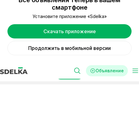
Все объявления теперь в вашем
смартфоне
Установите приложение «Sdelka»
Скачать приложение
Продолжить в мобильной версии
Объявление
Фильтры
Реклама
Готовый бизнес
Детский бизнес
купить готовый бизнес в