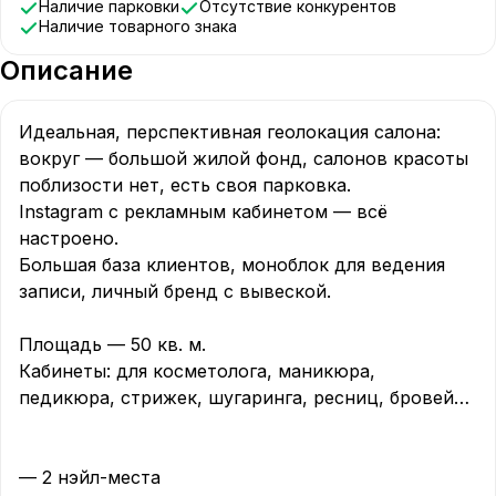
Наличие парковки
Отсутствие конкурентов
Наличие товарного знака
Описание
Идеальная, перспективная геолокация салона: 
вокруг — большой жилой фонд, салонов красоты 
поблизости нет, есть своя парковка.  

Instagram с рекламным кабинетом — всё 
настроено.  

Большая база клиентов, моноблок для ведения 
записи, личный бренд с вывеской.  

Площадь — 50 кв. м.  

Кабинеты: для косметолога, маникюра, 
педикюра, стрижек, шугаринга, ресниц, бровей… 
— 2 нэйл-места  
