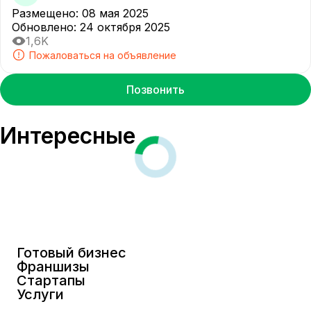
Размещено
:
08 мая 2025
Обновлено
:
24 октября 2025
1,6K
Пожаловаться на объявление
Позвонить
Интересные
Готовый бизнес
Франшизы
Стартапы
Услуги