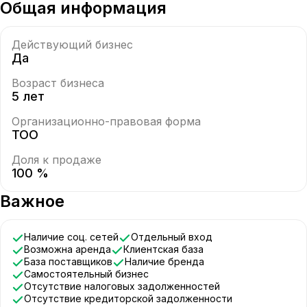
Общая информация
Действующий бизнес
Да
Возраст бизнеса
5 лет
Организационно-правовая форма
ТОО
Доля к продаже
100 %
Важное
Наличие соц. сетей
Отдельный вход
Возможна аренда
Клиентская база
База поставщиков
Наличие бренда
Самостоятельный бизнес
Отсутствие налоговых задолженностей
Отсутствие кредиторской задолженности