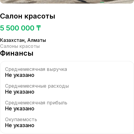
Салон красоты
5 500 000 ₸
Казахстан
,
Алматы
Салоны красоты
Финансы
Среднемесячная выручка
Не указано
Среднемесячные расходы
Не указано
Среднемесячная прибыль
Не указано
Окупаемость
Не указано