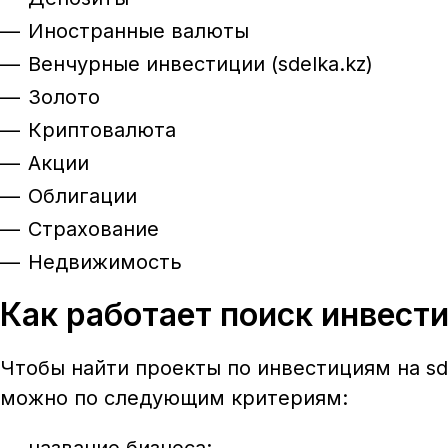
Иностранные валюты
Венчурные инвестиции (sdelka.kz)
Золото
Криптовалюта
Акции
Облигации
Страхование
Недвижимость
Как работает поиск инвест
Чтобы найти проекты по инвестициям на
sd
можно по следующим критериям: