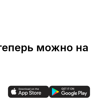
 теперь можно на