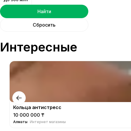
Найти
Сбросить
Интересные
Кольца антистресс
10 000 000 ₸
Алматы
Интернет магазины