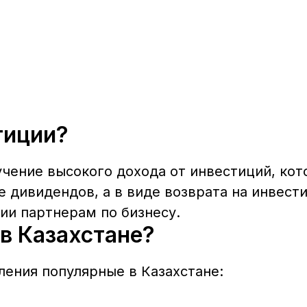
тиции?
чение высокого дохода от инвестиций, ко
 дивидендов, а в виде возврата на инвест
ии партнерам по бизнесу.
 в Казахстане?
ения популярные в Казахстане: