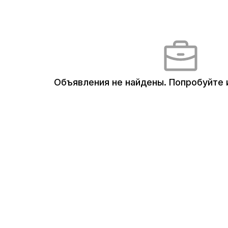
Объявления не найдены.
Попробуйте 