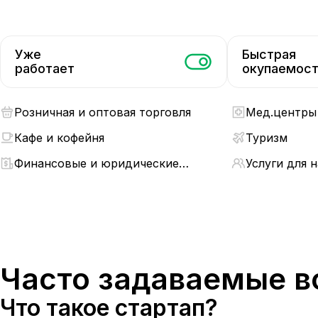
Уже
Быстрая
работает
окупаемос
Розничная и оптовая торговля
Мед.центры 
Кафе и кофейня
Туризм
Финансовые и юридические
Услуги для 
услуги
Часто задаваемые 
Что такое стартап?