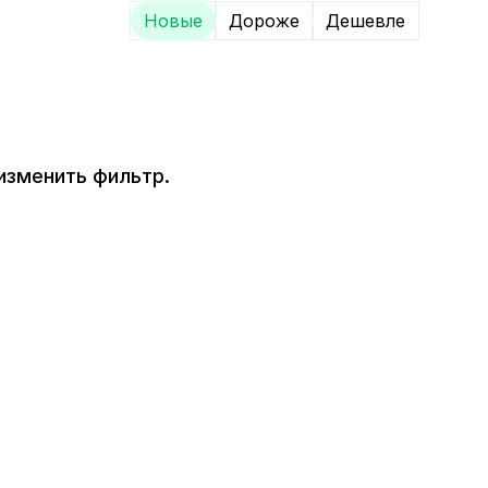
Новые
Дороже
Дешевле
изменить фильтр.