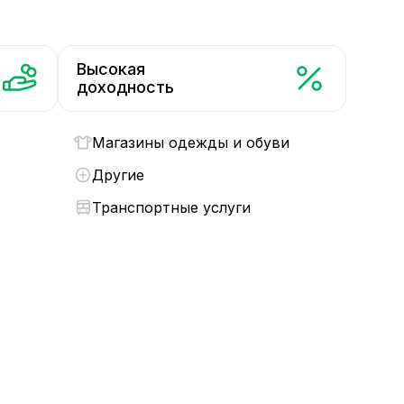
Высокая
доходность
Магазины одежды и обуви
Другие
Транспортные услуги