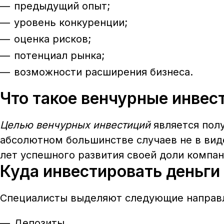
предыдущий опыт;
уровень конкуренции;
оценка рисков;
потенциал рынка;
возможности расширения бизнеса.
Что такое венчурные инвес
Целью венчурных инвестиций
является полу
абсолютном большинстве случаев не в виде
лет успешного развития своей доли компан
Куда инвестировать деньги
Специалисты выделяют следующие направл
Депозиты