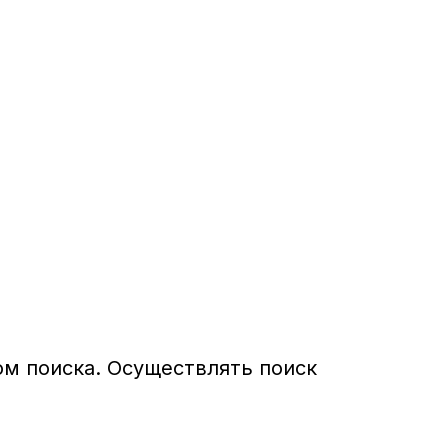
м поиска. Осуществлять поиск