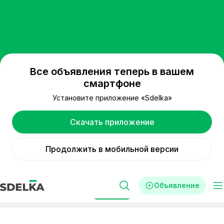
Все объявления теперь в вашем
смартфоне
Установите приложение «Sdelka»
Скачать приложение
Продолжить в мобильной версии
Объявление
Фильтры