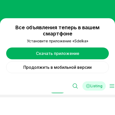
Все объявления теперь в вашем
смартфоне
Установите приложение «Sdelka»
Скачать приложение
Продолжить в мобильной версии
Listing
Filters
Реклама