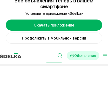
Все объявления теперь в вашем
смартфоне
Установите приложение «Sdelka»
Скачать приложение
Продолжить в мобильной версии
Объявление
Фильтры
Реклама
Стартапы
Франция
инвестировать в стартапы