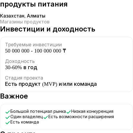
продукты питания
Казахстан
,
Алматы
Магазины продуктов
Инвестиции и доходность
Требуемые инвестиции
50 000 000 - 100 000 000 ₸
Доходность
30-60% в год
Стадия проекта
Есть продукт (MVP) и/или команда
Важное
Большой потенциал рынка
Низкая конкуренция
Один владелец
Есть возможности расширения
Есть команда