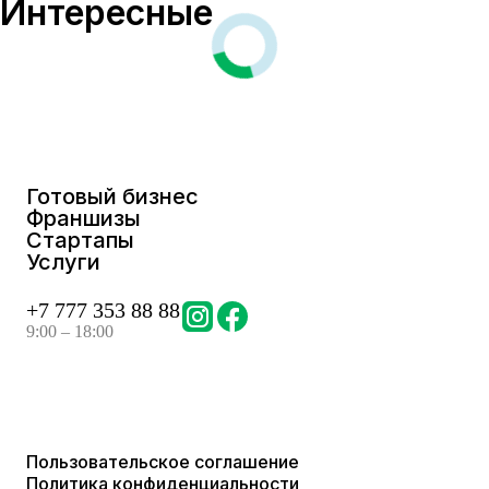
Интересные
Готовый бизнес
Франшизы
Стартапы
Услуги
+
7 777 353 88 88
9:00 – 18:00
Пользовательское соглашение
Политика конфиденциальности