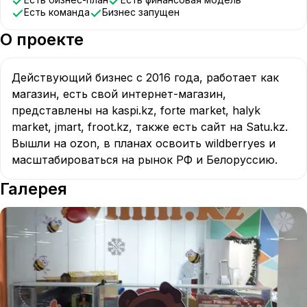
Есть команда
Бизнес запущен
О проекте
Действующий бизнес с 2016 года, работает как 
магазин, есть свой интернет-магазин, 
представлены на kaspi.kz, forte market, halyk 
market, jmart, froot.kz, также есть сайт на Satu.kz. 
Вышли на ozon, в планах освоить wildberryes и 
масштабироваться на рынок РФ и Белоруссию.
Галерея