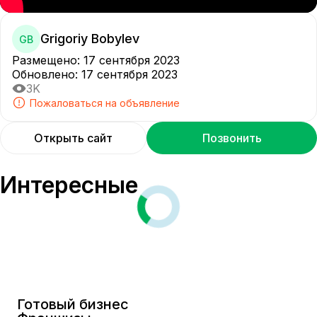
Grigoriy Bobylev
GB
Размещено
:
17 сентября 2023
Обновлено
:
17 сентября 2023
3K
Пожаловаться на объявление
Открыть сайт
Позвонить
Интересные
Готовый бизнес