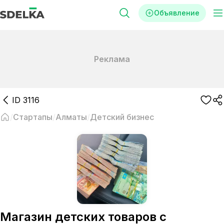
Объявление
Реклама
ID
3116
Стартапы
Алматы
Детский бизнес
Магазин детских товаров с