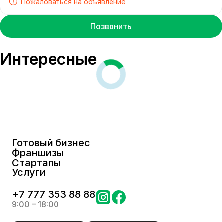
Пожаловаться на объявление
Позвонить
Интересные
Готовый бизнес
Франшизы
Стартапы
Услуги
+
7 777 353 88 88
9:00 – 18:00