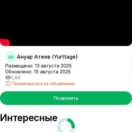
Ануар Атеев (Yurttage)
АА
Размещено
:
13 августа 2025
Обновлено
:
15 августа 2025
1,6K
Пожаловаться на объявление
Позвонить
Интересные