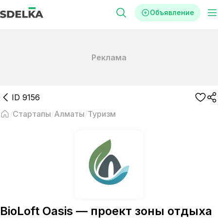
Объявление
Реклама
ID
9156
Стартапы
Алматы
Туризм
BioLoft Oasis — проект зоны отдыха