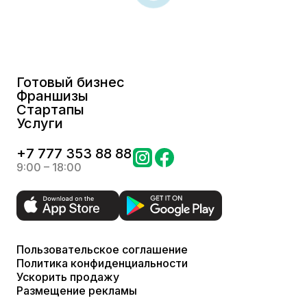
Готовый бизнес
Франшизы
Стартапы
Услуги
+
7 777 353 88 88
9:00 – 18:00
Пользовательское соглашение
Политика конфиденциальности
Ускорить продажу
Размещение рекламы