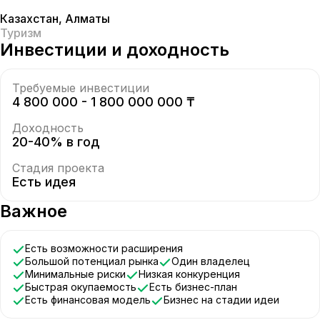
Казахстан
,
Алматы
Туризм
Инвестиции и доходность
Требуемые инвестиции
4 800 000 - 1 800 000 000 ₸
Доходность
20-40% в год
Стадия проекта
Есть идея
Важное
Есть возможности расширения
Большой потенциал рынка
Один владелец
Минимальные риски
Низкая конкуренция
Быстрая окупаемость
Есть бизнес-план
Есть финансовая модель
Бизнес на стадии идеи