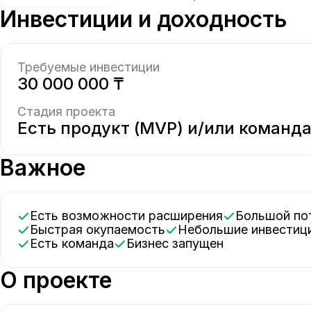
Инвестиции и доходность
Требуемые инвестиции
30 000 000 ₸
Стадия проекта
Есть продукт (MVP) и/или команд
Важное
Есть возможности расширения
Большой по
Быстрая окупаемость
Небольшие инвестиц
Есть команда
Бизнес запущен
О проекте