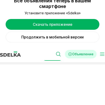
Все объявления теперь в вашем
смартфоне
Установите приложение «Sdelka»
Скачать приложение
Продолжить в мобильной версии
Объявление
Фильтры
Реклама
Стартапы
Смоленск
инвестировать в стартапы