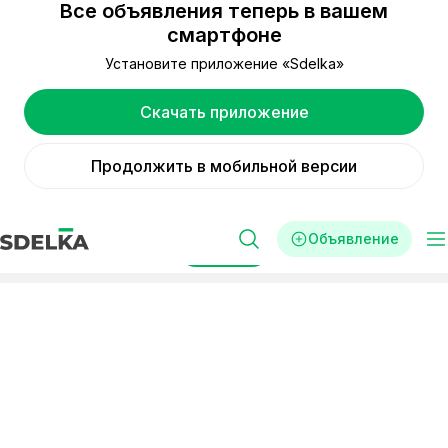
Все объявления теперь в вашем
смартфоне
Установите приложение «Sdelka»
Скачать приложение
Продолжить в мобильной версии
Объявление
Фильтры
Реклама
Стартапы
Тараз