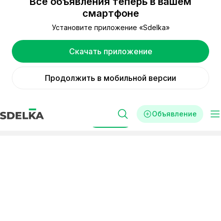
Все объявления теперь в вашем
смартфоне
Установите приложение «Sdelka»
Скачать приложение
Продолжить в мобильной версии
Объявление
Фильтры
Реклама
Стартапы
Великобритания
инвестировать в стартапы