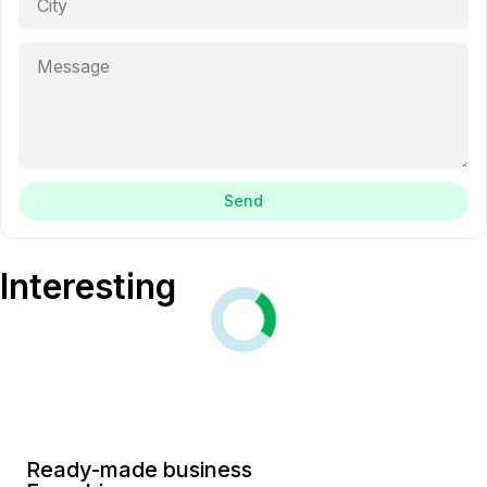
Send
Interesting
Ready-made business