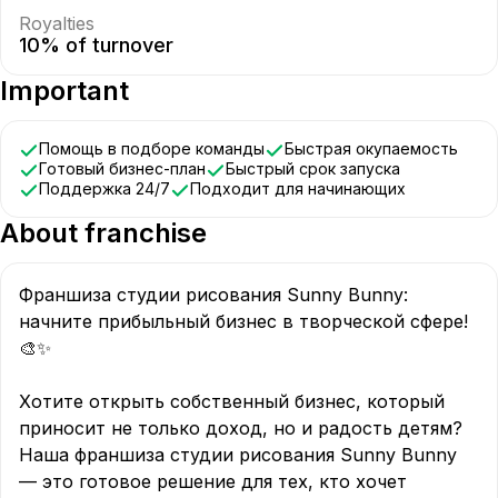
Royalties
10% of turnover
Important
Помощь в подборе команды
Быстрая окупаемость
Готовый бизнес-план
Быстрый срок запуска
Поддержка 24/7
Подходит для начинающих
About franchise
Франшиза студии рисования Sunny Bunny: 
начните прибыльный бизнес в творческой сфере! 
🎨✨

Хотите открыть собственный бизнес, который 
приносит не только доход, но и радость детям? 
Наша франшиза студии рисования Sunny Bunny
— это готовое решение для тех, кто хочет 