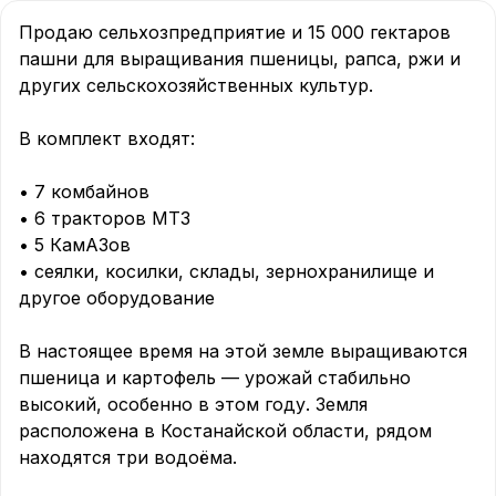
Продаю сельхозпредприятие и 15 000 гектаров 
пашни для выращивания пшеницы, рапса, ржи и 
других сельскохозяйственных культур.

В комплект входят:

• 7 комбайнов

• 6 тракторов МТЗ

• 5 КамАЗов

• сеялки, косилки, склады, зернохранилище и 
другое оборудование

В настоящее время на этой земле выращиваются 
пшеница и картофель — урожай стабильно 
высокий, особенно в этом году. Земля 
расположена в Костанайской области, рядом 
находятся три водоёма.
