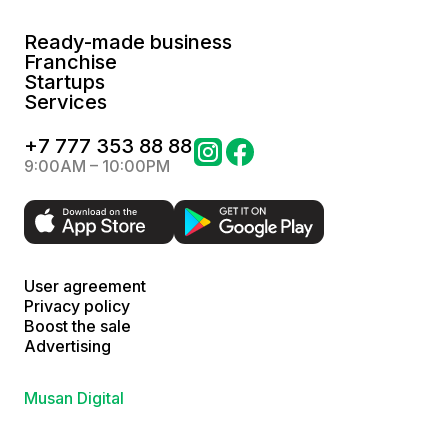
Ready-made business
Franchise
Startups
Services
+
7 777 353 88 88
9:00AM – 10:00PM
User agreement
Privacy policy
Boost the sale
Advertising
Musan Digital