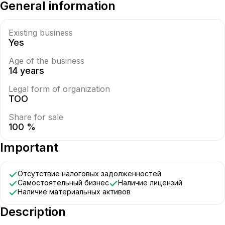
General information
Existing business
Yes
Age of the business
14 years
Legal form of organization
ТОО
Share for sale
100 %
Important
Отсутствие налоговых задолженностей
Самостоятельный бизнес
Наличие лицензий
Наличие материальных активов
Description