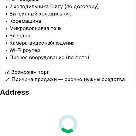
• 2 холодильника Dizzy (по договору)

• Витринный холодильник  

• Кофемашина  

• Микроволновая печь  

• Блендер  

• Камера видеонаблюдения  

• Wi-Fi роутер  

• Прочее оборудование (по фото)

💰 Возможен торг  

📍 Причина продажи — срочно нужны средства 
Address