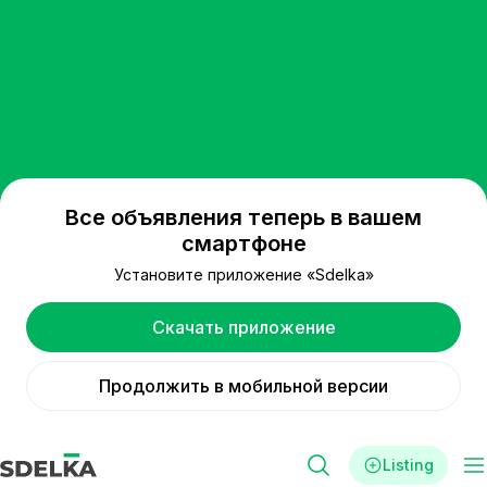
Все объявления теперь в вашем
смартфоне
Установите приложение «Sdelka»
Скачать приложение
Продолжить в мобильной версии
Listing
Filters