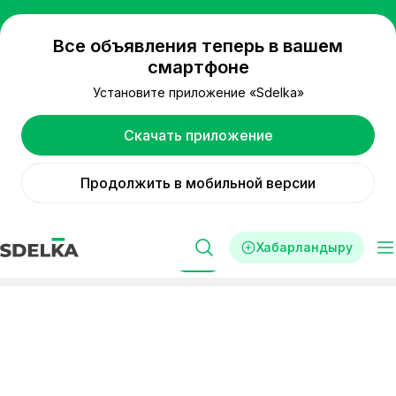
Все объявления теперь в вашем
смартфоне
Установите приложение «Sdelka»
Скачать приложение
Продолжить в мобильной версии
Хабарландыру
Сүзгі
Реклама