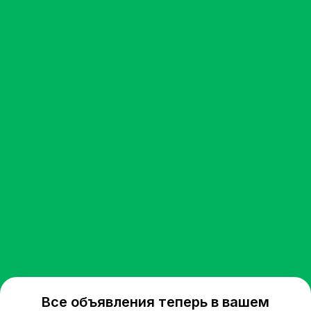
Все объявления теперь в вашем