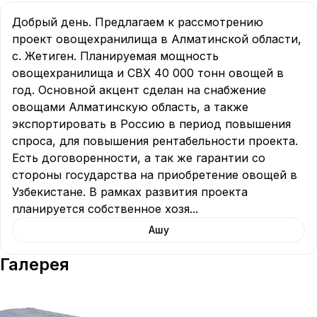
Добрый день. Предлагаем к рассмотрению 
проект овощехранилища в Алматинской области, 
с. Жетиген. Планируемая мощность 
овощехранилища и СВХ 40 000 тонн овощей в 
год. Основной акцент сделан на снабжение 
овощами Алматинскую область, а также 
экспортировать в Россию в период повышения 
спроса, для повышения рентабельности проекта. 
Есть договоренности, а так же гарантии со 
стороны государства на приобретение овощей в 
Узбекистане. В рамках развития проекта 
планируется собственное хозя
...
Ашу
Галерея