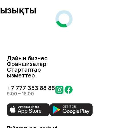
Қызықты
Дайын бизнес
Франшизалар
Стартаптар
Қызметтер
+
7 777 353 88 88
9:00 – 18:00