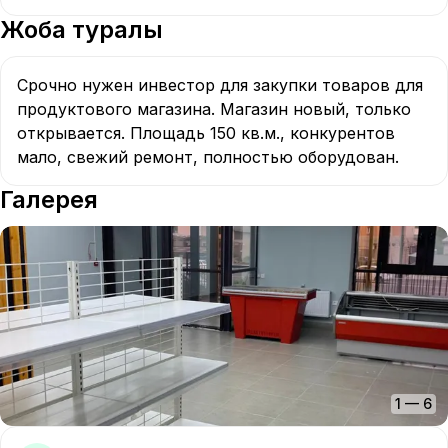
Жоба туралы
Срочно нужен инвестор для закупки товаров для 
продуктового магазина. Магазин новый, только 
открывается. Площадь 150 кв.м., конкурентов 
мало, свежий ремонт, полностью оборудован.
Галерея
1
—
6