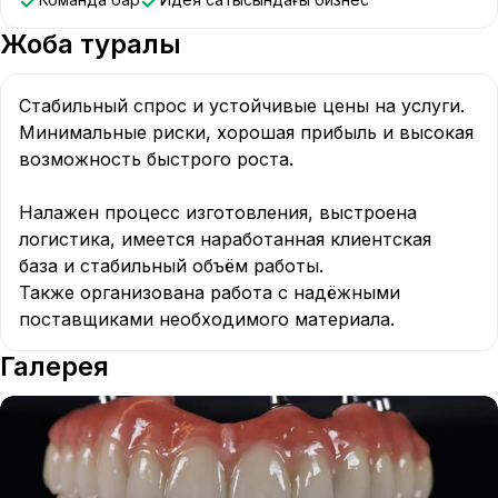
Жоба туралы
Стабильный спрос и устойчивые цены на услуги.

Минимальные риски, хорошая прибыль и высокая 
возможность быстрого роста.

Налажен процесс изготовления, выстроена 
логистика, имеется наработанная клиентская 
база и стабильный объём работы.

Также организована работа с надёжными 
поставщиками необходимого материала.
Галерея