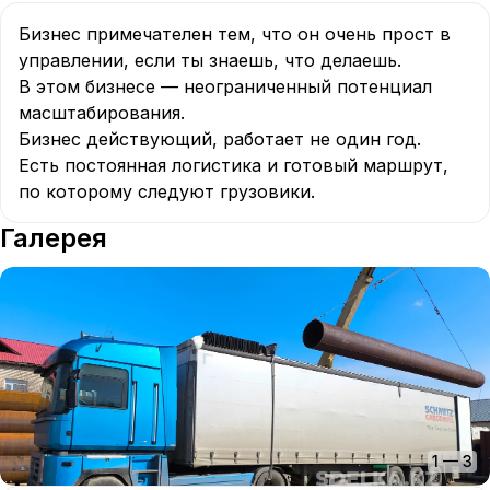
Бизнес примечателен тем, что он очень прост в 
управлении, если ты знаешь, что делаешь.

В этом бизнесе — неограниченный потенциал 
масштабирования.

Бизнес действующий, работает не один год.

Есть постоянная логистика и готовый маршрут, 
по которому следуют грузовики.
Галерея
1
—
3