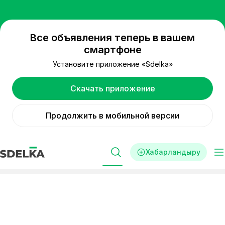
Все объявления теперь в вашем
смартфоне
Установите приложение «Sdelka»
Скачать приложение
Продолжить в мобильной версии
Хабарландыру
Сүзгі
Реклама