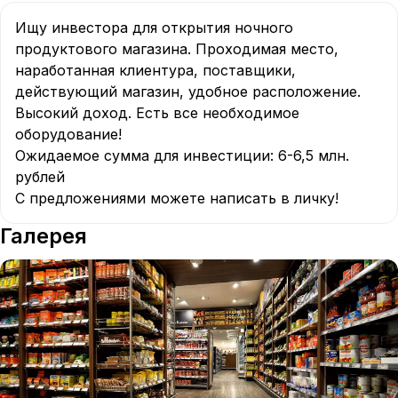
Ищу инвестора для открытия ночного 
продуктового магазина. Проходимая место, 
наработанная клиентура, поставщики, 
действующий магазин, удобное расположение. 
Высокий доход. Есть все необходимое 
оборудование! 

Ожидаемое сумма для инвестиции: 6-6,5 млн. 
рублей

С предложениями можете написать в личку!
Галерея