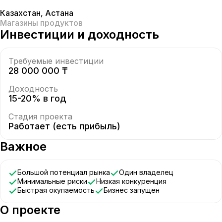
Казахстан
,
Астана
Магазины продуктов
Инвестиции и доходность
Требуемые инвестиции
28 000 000 ₸
Доходность
15-20% в год
Стадия проекта
Работает (есть прибыль)
Важное
Большой потенциал рынка
Один владелец
Минимальные риски
Низкая конкуренция
Быстрая окупаемость
Бизнес запущен
О проекте