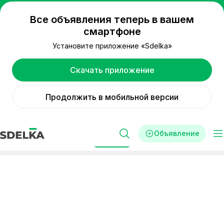
Все объявления теперь в вашем
смартфоне
Установите приложение «Sdelka»
Скачать приложение
Продолжить в мобильной версии
Объявление
Фильтры
Реклама
Стартапы
Саудовская Аравия