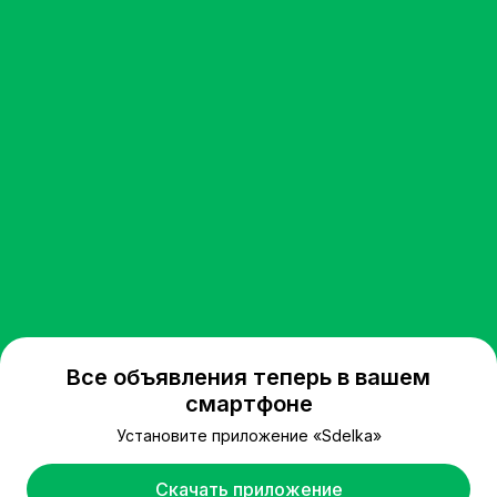
Все объявления теперь в вашем
смартфоне
Установите приложение «Sdelka»
Скачать приложение