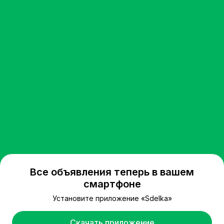
Все объявления теперь в вашем
смартфоне
Установите приложение «Sdelka»
Скачать приложение