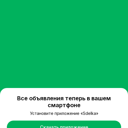
Все объявления теперь в вашем
смартфоне
Установите приложение «Sdelka»
Скачать приложение