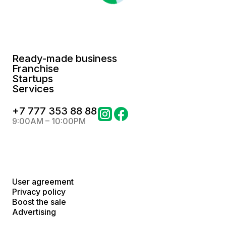
Ready-made business
Franchise
Startups
Services
+
7 777 353 88 88
9:00AM – 10:00PM
User agreement
Privacy policy
Boost the sale
Advertising