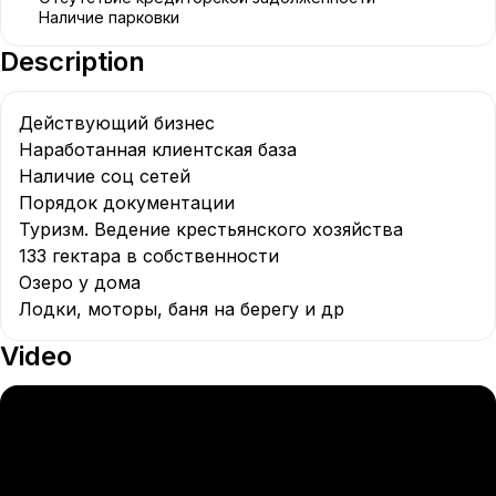
Наличие парковки
Description
Действующий бизнес 

Наработанная клиентская база

Наличие соц сетей

Порядок документации

Туризм. Ведение крестьянского хозяйства 

133 гектара в собственности 

Озеро у дома 

Лодки, моторы, баня на берегу и др
Video