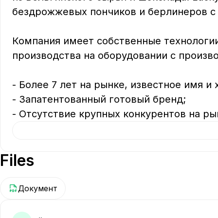
бездрожжевых пончиков и берлинеров с н
Компания имеет собственные технологии
производства на оборудовании с произво
- Более 7 лет на рынке, известное имя и
- Запатентованный готовый бренд;

- Отсутствие крупных конкурентов на ры
Files
Документ