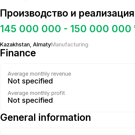
Производство и реализация
145 000 000 - 150 000 000 
Kazakhstan
,
Almaty
Manufacturing
Finance
Average monthly revenue
Not specified
Average monthly profit
Not specified
General information