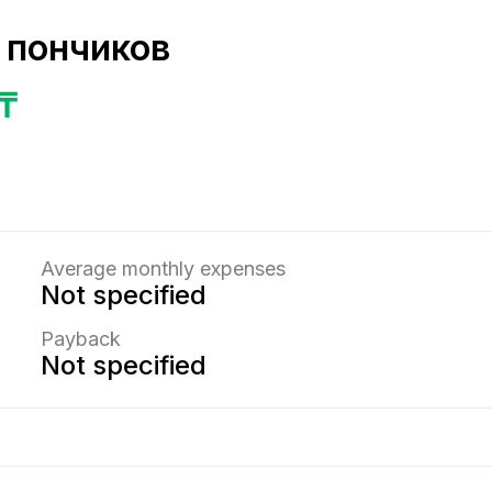
 пончиков
₸
Average monthly expenses
Not specified
Payback
Not specified