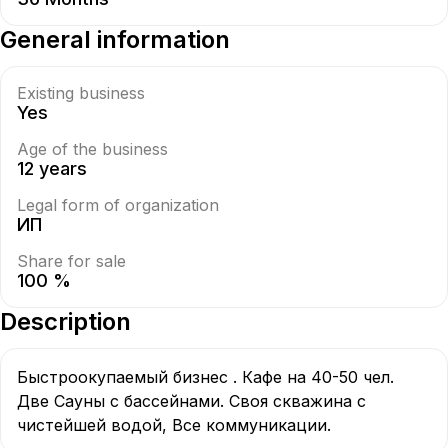
General information
Existing business
Yes
Age of the business
12 years
Legal form of organization
ИП
Share for sale
100 %
Description
Быстроокупаемый бизнес . Кафе на 40-50 чел. 
Две Сауны с бассейнами. Своя скважина с 
чистейшей водой, Все коммуникации.