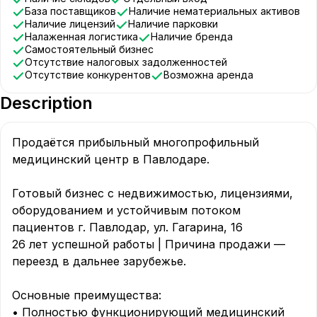
База поставщиков
Наличие нематериальных активов
Наличие лицензий
Наличие парковки
Налаженная логистика
Наличие бренда
Самостоятельный бизнес
Отсутствие налоговых задолженностей
Отсутствие конкурентов
Возможна аренда
Description
Продаётся прибыльный многопрофильный 
медицинский центр в Павлодаре.

Готовый бизнес с недвижимостью, лицензиями, 
оборудованием и устойчивым потоком 
пациентов г. Павлодар, ул. Гагарина, 16

26 лет успешной работы | Причина продажи — 
переезд в дальнее зарубежье.

Основные преимущества:

• Полностью функционирующий медицинский 