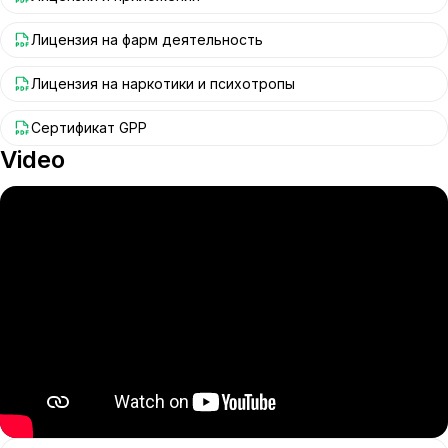
Лицензия на фарм деятельность
Лицензия на наркотики и психотропы
Сертификат GPP
Video