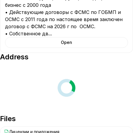
бизнес с 2000 года

• Действующие договоры с ФСМС по ГОБМП и 
ОСМС с 2011 года по настоящее время заключен 
договор с ФСМС на 2026 г по  ОСМС.

• Собственное дв
...
Open
Address
Files
Лицензии и приложения