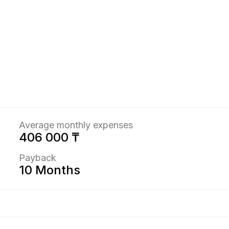
Average monthly expenses
406 000 ₸
Payback
10 Months