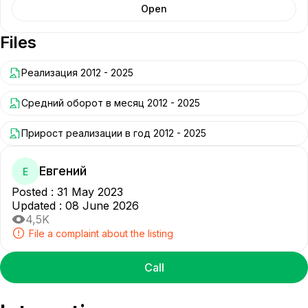
Open
Files
Реализация 2012 - 2025
Средний оборот в месяц 2012 - 2025
Прирост реализации в год 2012 - 2025
Евгений
Е
Posted
:
31 May 2023
Updated
:
08 June 2026
4,5K
File a complaint about the listing
Call