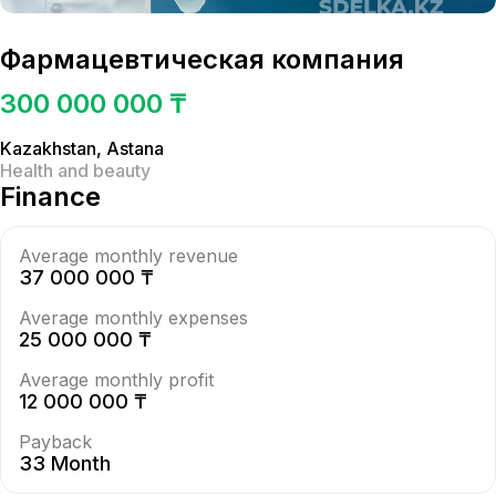
Фармацевтическая компания
300 000 000 ₸
Kazakhstan
,
Astana
Health and beauty
Finance
Average monthly revenue
37 000 000 ₸
Average monthly expenses
25 000 000 ₸
Average monthly profit
12 000 000 ₸
Payback
33 Month