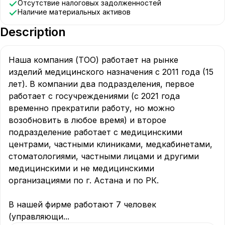
Отсутствие налоговых задолженностей
Наличие материальных активов
Description
Наша компания (ТОО) работает на рынке 
изделий медицинского назначения с 2011 года (15 
лет). В компании два подразделения, первое 
работает с госучреждениями (с 2021 года 
временно прекратили работу, но можно 
возобновить в любое время) и второе 
подразделение работает с медицинскими 
центрами, частными клиниками, медкабинетами, 
стоматологиями, частными лицами и другими 
медицинскими и не медицинскими 
организациями по г. Астана и по РК. 

В нашей фирме работают 7 человек 
(управляющи
...