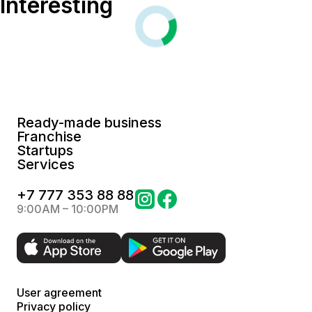
Interesting
Ready-made business
Franchise
Startups
Services
+
7 777 353 88 88
9:00AM – 10:00PM
User agreement
Privacy policy