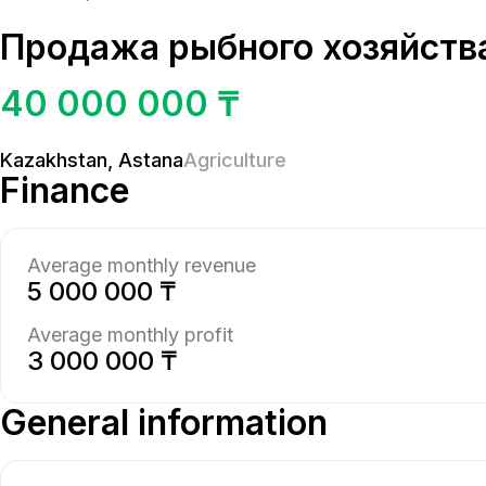
Продажа рыбного хозяйств
40 000 000 ₸
Kazakhstan
,
Astana
Agriculture
Finance
Average monthly revenue
5 000 000 ₸
Average monthly profit
3 000 000 ₸
General information