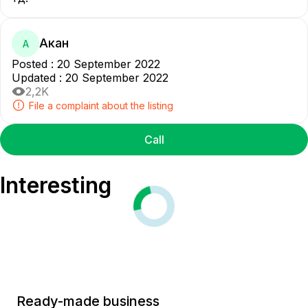
Акан
А
Posted
:
20 September 2022
Updated
:
20 September 2022
2,2K
File a complaint about the listing
Call
Interesting
Ready-made business