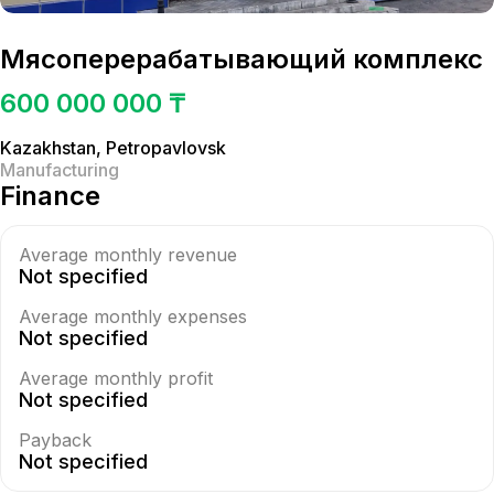
Мясоперерабатывающий комплекс
600 000 000 ₸
Kazakhstan
,
Petropavlovsk
Manufacturing
Finance
Average monthly revenue
Not specified
Average monthly expenses
Not specified
Average monthly profit
Not specified
Payback
Not specified