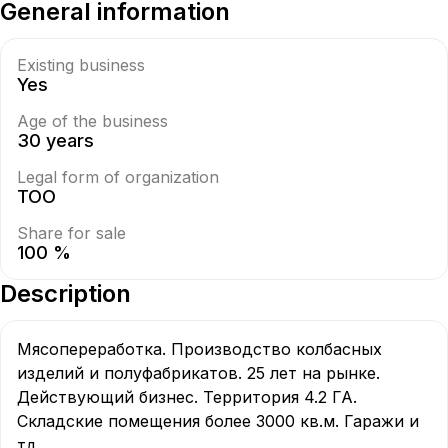
General information
Existing business
Yes
Age of the business
30 years
Legal form of organization
ТОО
Share for sale
100 %
Description
Мясопереработка. Производство колбасных 
изделий и полуфабрикатов. 25 лет на рынке. 
Действующий бизнес. Территория 4.2 ГА. 
Складские помещения более 3000 кв.м. Гаражи и 
тд.