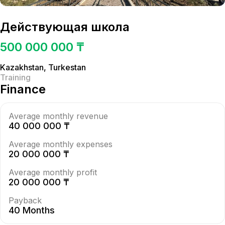
Действующая школа
500 000 000 ₸
Kazakhstan
,
Turkestan
Training
Finance
Average monthly revenue
40 000 000 ₸
Average monthly expenses
20 000 000 ₸
Average monthly profit
20 000 000 ₸
Payback
40 Months