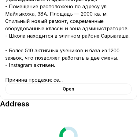
- Помещение расположено по адресу ул. 
Майлыкожа, 38А. Площадь — 2000 кв. м. 
Стильный новый ремонт, современные 
оборудованные классы и зона администраторов.  

- Школа находится в элитном районе Сарыагаша. 
- Более 510 активных учеников и база из 1200 
заявок, что позволяет работать в две смены.  

- Instagram активен.  

Причина продажи: се
...
Open
Address