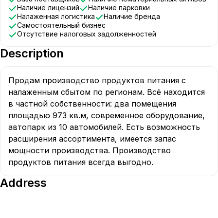
Наличие лицензий
Наличие парковки
Налаженная логистика
Наличие бренда
Самостоятельный бизнес
Отсутствие налоговых задолженностей
Description
Продам производство продуктов питания с 
налаженным сбытом по регионам. Всё находится 
в частной собственности: два помещения 
площадью 973 кв.м, современное оборудование, 
автопарк из 10 автомобилей. Есть возможность 
расширения ассортимента, имеется запас 
мощности производства. Производство 
продуктов питания всегда выгодно.
Address