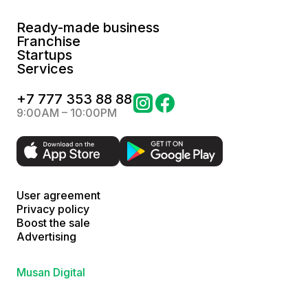
Ready-made business
Franchise
Startups
Services
+
7 777 353 88 88
9:00AM – 10:00PM
User agreement
Privacy policy
Boost the sale
Advertising
Musan Digital