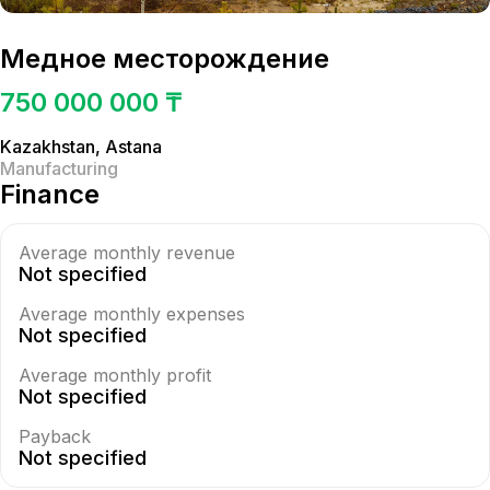
Медное месторождение
750 000 000 ₸
Kazakhstan
,
Astana
Manufacturing
Finance
Average monthly revenue
Not specified
Average monthly expenses
Not specified
Average monthly profit
Not specified
Payback
Not specified