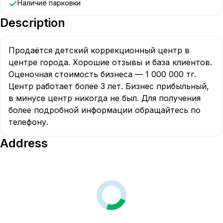
Наличие парковки
Description
Продаётся детский коррекционный центр в 
центре города. Хорошие отзывы и база клиентов. 
Оценочная стоимость бизнеса — 1 000 000 тг. 
Центр работает более 3 лет. Бизнес прибыльный, 
в минусе центр никогда не был. Для получения 
более подробной информации обращайтесь по 
телефону.
Address