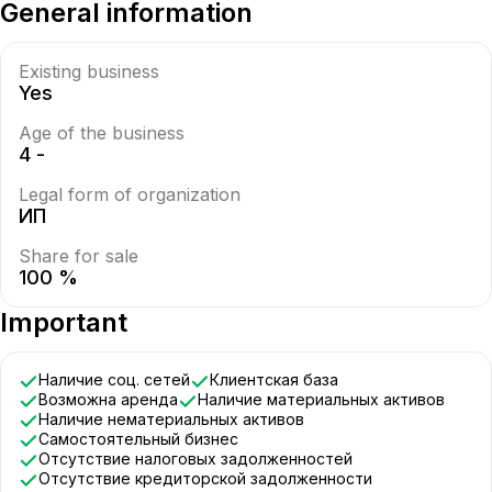
General information
Existing business
Yes
Age of the business
4 -
Legal form of organization
ИП
Share for sale
100 %
Important
Наличие соц. сетей
Клиентская база
Возможна аренда
Наличие материальных активов
Наличие нематериальных активов
Самостоятельный бизнес
Отсутствие налоговых задолженностей
Отсутствие кредиторской задолженности