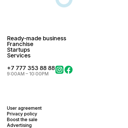
Ready-made business
Franchise
Startups
Services
+
7 777 353 88 88
9:00AM – 10:00PM
User agreement
Privacy policy
Boost the sale
Advertising