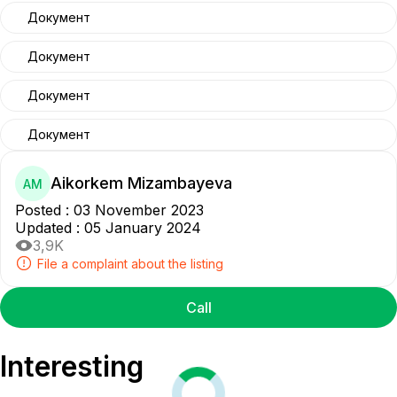
Документ
Документ
Документ
Документ
Aikorkem Mizambayeva
AM
Posted
:
03 November 2023
Updated
:
05 January 2024
3,9K
File a complaint about the listing
Call
Interesting