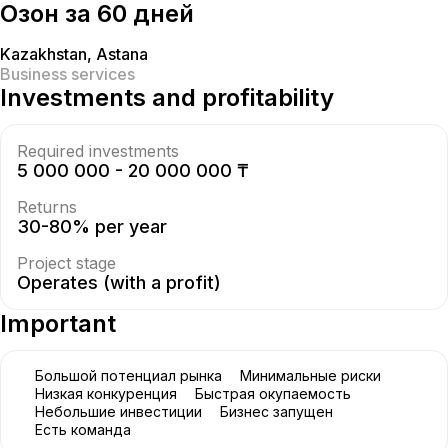
Озон за 60 дней
Kazakhstan
,
Astana
Business services
Investments and profitability
Required investments
5 000 000 - 20 000 000 ₸
Returns
30-80% per year
Project stage
Operates (with a profit)
Important
Большой потенциал рынка
Минимальные риски
Низкая конкуренция
Быстрая окупаемость
Небольшие инвестиции
Бизнес запущен
Есть команда