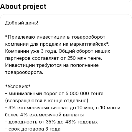
About project
Добрый день!

*Привлекаю инвестиции в товарооборот 
компании для продажи на маркетплейсах*. 
Компании уже 3 года. Общий оборот наших 
партнеров составляет от 250 млн тенге. 
Инвестиции требуются на пополнение 
товарооборота. 

*Условия:*

- минимальный порог от 5 000 000 тенге 
(возвращаются в конце отдельно)

- ⁠3% ежемесячных выплат до 10 млн, с 10 млн и 
более 4% ежемесячной выплаты 

- доходность от 35% до 48% годовых

- срок договора 3 года
