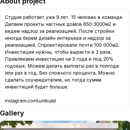
About project
Студия работает уже 9 лет. 15 человек в команде. 
Делаем проекты частных домов 650-3000м2 и 
ведем надзор за реализацией. После стройки 
иногда берем дизайн интерьера и надзор за 
реализацией. Спроектировали почти 100 000м2. 
Инвестиции нужны, чтобы вырасти в 3 раза. 
Привлекаем инвестиции на 3 года и под 20% 
годовых. Можем делать выплаты раз в полгода 
или раз в год. Без сложного процента. Можно 
сделать соучредителем, но тогда сумма 
инвестиций будет больше.

instagram.com\unibuild
Gallery