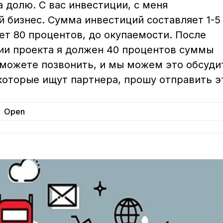
долю. С вас инвестиции, с меня 
 бизнес. Сумма инвестиций составляет 1-5
ет 80 процентов, до окупаемости. После 
ии проекта я должен 40 процентов суммы 
 можете позвонить, и мы можем это обсуди
 которые ищут партнера, прошу отправить э
Open