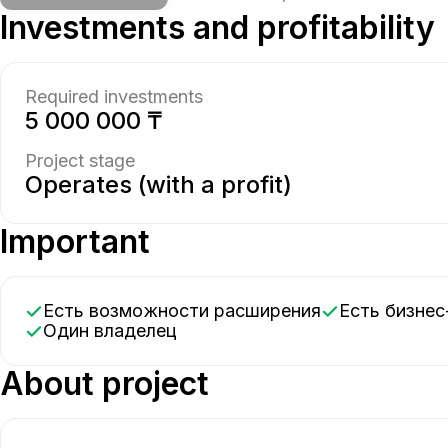
Investments and profitability
Required investments
5 000 000 ₸
Project stage
Operates (with a profit)
Important
Есть возможности расширения
Есть бизне
Один владелец
About project