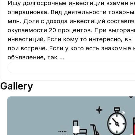
Ищу долгосрочные инвестиции взамен на 
операционка. Вид деятельности товарный
млн. Доля с дохода инвестиций составля
окупаемости 20 процентов. При выгоран
инвестиций. Если кому то интересно, вы
при встрече. Если у кого есть знакомые
объявление, так 
...
Gallery