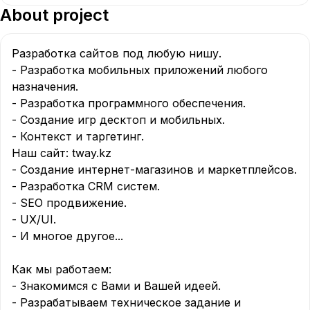
About project
Разработка сайтов под любую нишу.

- Разработка мобильных приложений любого 
назначения.

- Разработка программного обеспечения.

- Создание игр десктоп и мобильных.

- Контекст и таргетинг.

Наш сайт: tway.kz

- Создание интернет-магазинов и маркетплейсов.

- Разработка CRM систем.

- SEO продвижение.

- UX/UI.

- И многое другое...

Как мы работаем:

- Знакомимся с Вами и Вашей идеей.

- Разрабатываем техническое задание и 