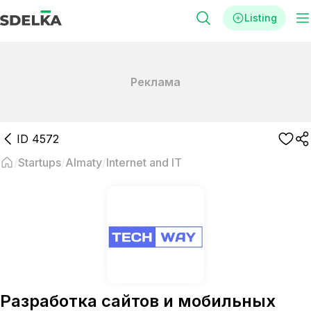
Listing
Реклама
ID
4572
Startups
Almaty
Internet and IT
Разработка сайтов и мобильных