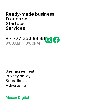
Ready-made business
Franchise
Startups
Services
+
7 777 353 88 88
9:00AM – 10:00PM
User agreement
Privacy policy
Boost the sale
Advertising
Musan Digital