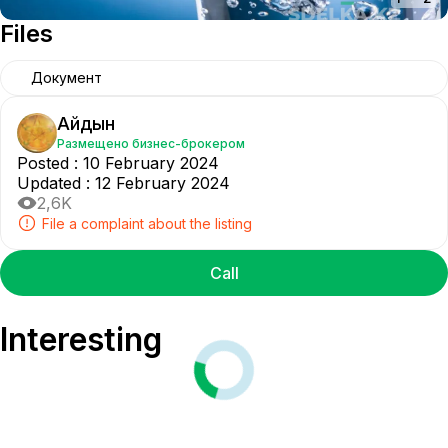
Files
Документ
Айдын
Размещено бизнес-брокером
Posted
:
10 February 2024
Updated
:
12 February 2024
2,6K
File a complaint about the listing
Call
Interesting