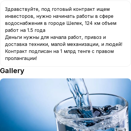
Здравствуйте, под готовый контракт ищем 
инвесторов, нужно начинать работы в сфере 
водоснабжения в городе Шелек, 124 км объем 
работ на 1.5 года 

Деньги нужны для начала работ, привоз и 
доставка техники, малой механизации, и людей! 

Контракт подписан на 1 млрд тенге с правом 
пролангации!
Gallery
1
—
2