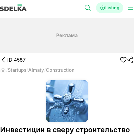
Listing
Реклама
ID
4587
Startups
Almaty
Construction
Инвестиции в сверу строительство